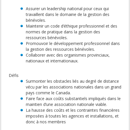
Assurer un leadership national pour ceux qui
travaillent dans le domaine de la gestion des
bénévoles.
Maintenir un code d’éthique professionnel et des
normes de pratique dans la gestion des
ressources bénévoles.
Promouvoir le développement professionnel dans
la gestion des ressources bénévoles.
Collaborer avec des organismes provinciaux,
nationaux et internationaux.
Défis
Surmonter les obstacles liés au degré de distance
vécu par les associations nationales dans un grand
pays comme le Canada.
Faire face aux coûts substantiels impliqués dans le
maintien d’une association nationale viable.
La hausse des coûts et les contraintes financières
imposées à toutes les agences et installations, et
donc à nos membres