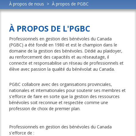
À propos de nous
>
À propos de PGBC
À PROPOS DE L'PGBC
Professionnels en gestion des bénévoles du Canada
(PGBC) a été fondé en 1980 et est le champion dans le
domaine de la gestion des bénévoles. Dédié au plaidoyer,
au renforcement des capacités et au réseautage, il
connecte et responsabilise un réseau de professionnels et
élève avec passion la qualité du bénévolat au Canada.
PGBC collabore avec des organisations provinciales,
nationales et internationales pour soutenir ses membres et
s'efforce de faire en sorte que la gestion des ressources
bénévoles soit reconnue et respectée comme une
profession de choix de premier plan.
Professionnels en gestion des bénévoles du Canada
s'efforce de :