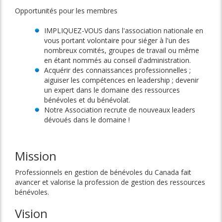
Opportunités pour les membres
IMPLIQUEZ-VOUS dans l'association nationale en
vous portant volontaire pour siéger à l'un des
nombreux comités, groupes de travail ou même
en étant nommés au conseil d'administration.
Acquérir des connaissances professionnelles ;
aiguiser les compétences en leadership ; devenir
un expert dans le domaine des ressources
bénévoles et du bénévolat.
Notre Association recrute de nouveaux leaders
dévoués dans le domaine !
Mission
Professionnels en gestion de bénévoles du Canada fait
avancer et valorise la profession de gestion des ressources
bénévoles.
Vision