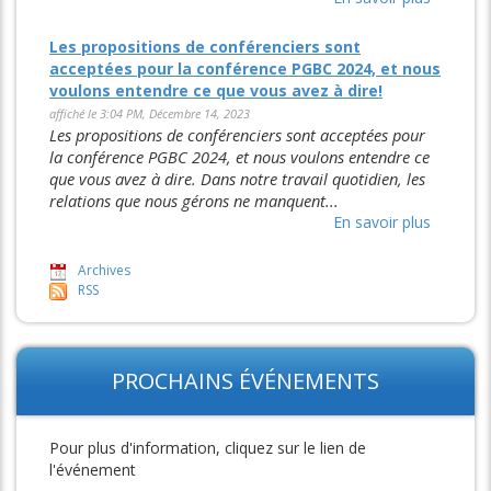
Les propositions de conférenciers sont
acceptées pour la conférence PGBC 2024, et nous
voulons entendre ce que vous avez à dire!
affiché le 3:04 PM, Décembre 14, 2023
Les propositions de conférenciers sont acceptées pour
la conférence PGBC 2024, et nous voulons entendre ce
que vous avez à dire. Dans notre travail quotidien, les
relations que nous gérons ne manquent...
En savoir plus
Archives
RSS
PROCHAINS ÉVÉNEMENTS
Pour plus d'information, cliquez sur le lien de
l'événement