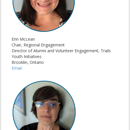
Erin McLean
Chair, Regional Engagement
Director of Alumni and Volunteer Engagement, Trails
Youth Initiatives
Brooklin, Ontario
Email