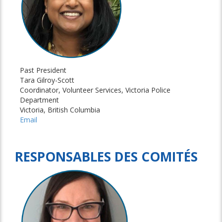
Past President
Tara Gilroy-Scott
Coordinator, Volunteer Services, Victoria Police
Department
Victoria, British Columbia
Email
RESPONSABLES DES COMITÉS