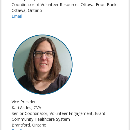
Coordinator of Volunteer Resources Ottawa Food Bank
Ottawa, Ontario
Email
Vice President
Kari Astles, CVA
Senior Coordinator, Volunteer Engagement, Brant
Community Healthcare System
Brantford, Ontario