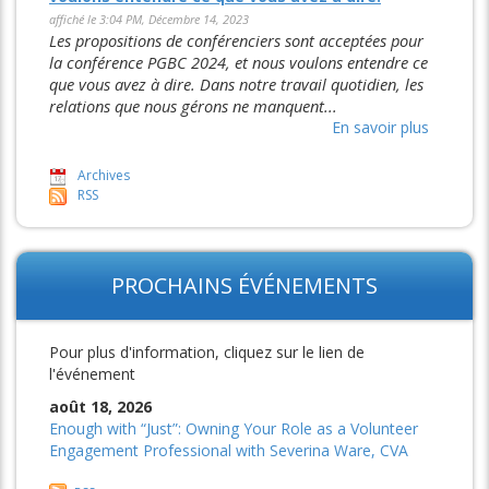
affiché le 3:04 PM, Décembre 14, 2023
Les propositions de conférenciers sont acceptées pour
la conférence PGBC 2024, et nous voulons entendre ce
que vous avez à dire. Dans notre travail quotidien, les
relations que nous gérons ne manquent...
En savoir plus
Archives
RSS
PROCHAINS ÉVÉNEMENTS
Pour plus d'information, cliquez sur le lien de
l'événement
août 18, 2026
Enough with “Just”: Owning Your Role as a Volunteer
Engagement Professional with Severina Ware, CVA