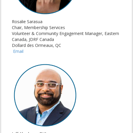
Rosalie Sarasua
Chair, Membership Services
Volunteer & Community Engagement Manager, Eastern
Canada, JDRF Canada
Dollard des Ormeaux, QC
Email