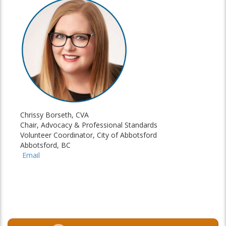
Chrissy Borseth, CVA
Chair, Advocacy & Professional Standards
Volunteer Coordinator, City of Abbotsford
Abbotsford, BC
Email