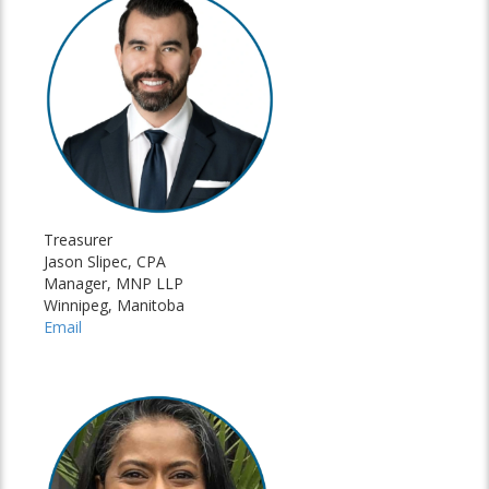
Treasurer
Jason Slipec, CPA
Manager, MNP LLP
Winnipeg, Manitoba
Email