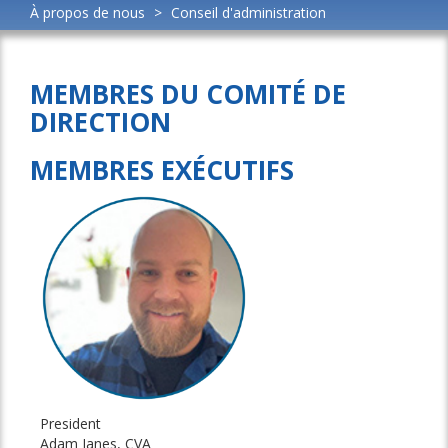
À propos de nous
>
Conseil d'administration
MEMBRES DU COMITÉ DE
DIRECTION
MEMBRES EXÉCUTIFS
President
Adam Janes, CVA