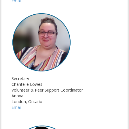
Email
Secretary
Chantelle Lowes
Volunteer & Peer Support Coordinator
Anova
London, Ontario
Email