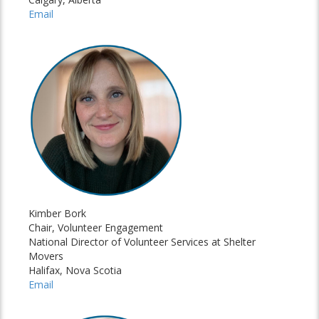
Email
Kimber Bork
Chair, Volunteer Engagement
National Director of Volunteer Services at Shelter
Movers
Halifax, Nova Scotia
Email